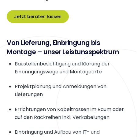
Jetzt beraten lassen
Von Lieferung, Einbringung bis
Montage – unser Leistunsspektrum
Baustellenbesichtigung und Klärung der
Einbringungswege und Montageorte
Projektplanung und Anmeldungen von
Lieferungen
Errichtungen von Kabeltrassen im Raum oder
auf den Rackreihen inkl. Verkabelungen
Einbringung und Aufbau von IT- und