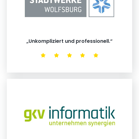
„Unkompliziert und professionell.“