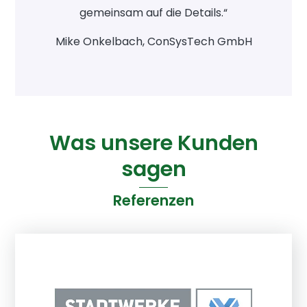
gemeinsam auf die Details.“
Mike Onkelbach, ConSysTech GmbH
Was unsere Kunden
sagen
Referenzen