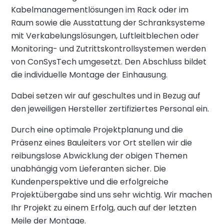
Kabelmanagementlösungen im Rack oder im
Raum sowie die Ausstattung der Schranksysteme
mit Verkabelungslösungen, Luftleitblechen oder
Monitoring- und Zutrittskontrollsystemen werden
von ConSysTech umgesetzt. Den Abschluss bildet
die individuelle Montage der Einhausung.
Dabei setzen wir auf geschultes und in Bezug auf
den jeweiligen Hersteller zertifiziertes Personal ein.
Durch eine optimale Projektplanung und die
Präsenz eines Bauleiters vor Ort stellen wir die
reibungslose Abwicklung der obigen Themen
unabhängig vom Lieferanten sicher. Die
Kundenperspektive und die erfolgreiche
Projektübergabe sind uns sehr wichtig. Wir machen
Ihr Projekt zu einem Erfolg, auch auf der letzten
Meile der Montage.