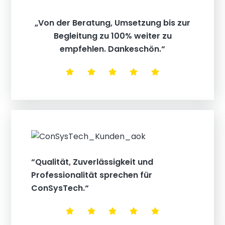
„Von der Beratung, Umsetzung bis zur
Begleitung zu 100% weiter zu
empfehlen. Dankeschön.“
“Qualität, Zuverlässigkeit und
Professionalität sprechen für
ConSysTech.“