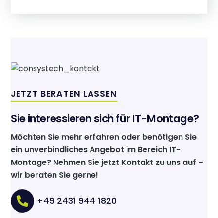
JETZT BERATEN LASSEN
Sie interessieren sich für IT-Montage?
Möchten Sie mehr erfahren oder benötigen Sie
ein unverbindliches Angebot im Bereich IT-
Montage? Nehmen Sie jetzt Kontakt zu uns auf –
wir beraten Sie gerne!
+49 2431 944 1820