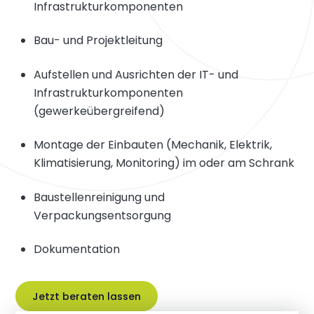
Infrastrukturkomponenten
Bau- und Projektleitung
Aufstellen und Ausrichten der IT- und
Infrastrukturkomponenten
(gewerkeübergreifend)
Montage der Einbauten (Mechanik, Elektrik,
Klimatisierung, Monitoring) im oder am Schrank
Baustellenreinigung und
Verpackungsentsorgung
Dokumentation
Jetzt beraten lassen