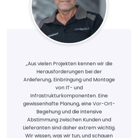
„Aus vielen Projekten kennen wir die
Herausforderungen bei der
Anlieferung, Einbringung und Montage
von IT- und
Infrastrukturkomponenten. Eine
gewissenhafte Planung, eine Vor-Ort-
Begehung und die intensive
Abstimmung zwischen Kunden und
Lieferanten sind daher extrem wichtig.
Wir wissen, was wir tun, und schauen