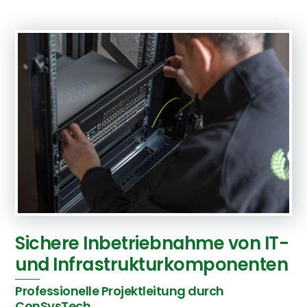
Sichere Inbetriebnahme von IT-
und Infrastrukturkomponenten
Professionelle Projektleitung durch
ConSysTech