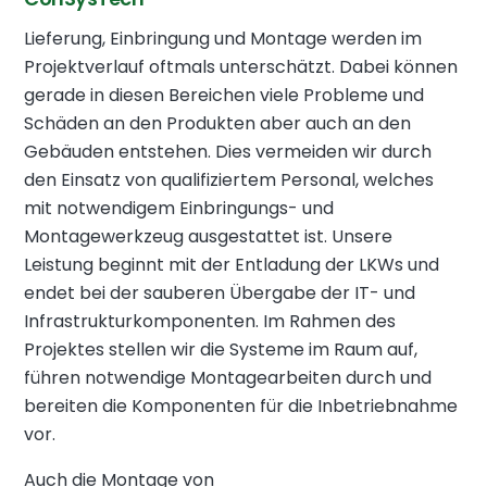
Lieferung, Einbringung und Montage werden im
Projektverlauf oftmals unterschätzt. Dabei können
gerade in diesen Bereichen viele Probleme und
Schäden an den Produkten aber auch an den
Gebäuden entstehen. Dies vermeiden wir durch
den Einsatz von qualifiziertem Personal, welches
mit notwendigem Einbringungs- und
Montagewerkzeug ausgestattet ist. Unsere
Leistung beginnt mit der Entladung der LKWs und
endet bei der sauberen Übergabe der IT- und
Infrastrukturkomponenten. Im Rahmen des
Projektes stellen wir die Systeme im Raum auf,
führen notwendige Montagearbeiten durch und
bereiten die Komponenten für die Inbetriebnahme
vor.
Auch die Montage von