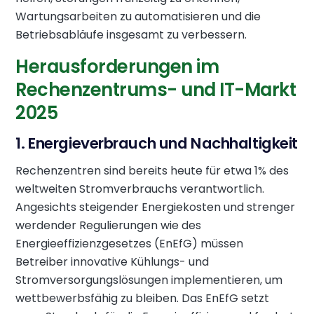
Wartungsarbeiten zu automatisieren und die
Betriebsabläufe insgesamt zu verbessern.
Herausforderungen im
Rechenzentrums- und IT-Markt
2025
1. Energieverbrauch und Nachhaltigkeit
Rechenzentren sind bereits heute für etwa 1% des
weltweiten Stromverbrauchs verantwortlich.
Angesichts steigender Energiekosten und strenger
werdender Regulierungen wie des
Energieeffizienzgesetzes (EnEfG) müssen
Betreiber innovative Kühlungs- und
Stromversorgungslösungen implementieren, um
wettbewerbsfähig zu bleiben. Das EnEfG setzt