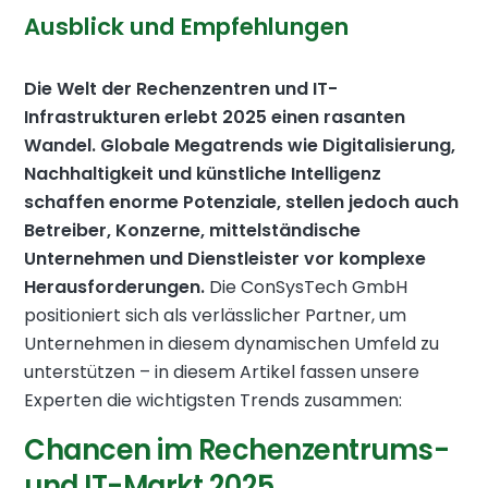
Ausblick und Empfehlungen
Die Welt der Rechenzentren und IT-
Infrastrukturen erlebt 2025 einen rasanten
Wandel. Globale Megatrends wie Digitalisierung,
Nachhaltigkeit und künstliche Intelligenz
schaffen enorme Potenziale, stellen jedoch auch
Betreiber, Konzerne, mittelständische
Unternehmen und Dienstleister vor komplexe
Herausforderungen.
Die ConSysTech GmbH
positioniert sich als verlässlicher Partner, um
Unternehmen in diesem dynamischen Umfeld zu
unterstützen – in diesem Artikel fassen unsere
Experten die wichtigsten Trends zusammen:
Chancen im Rechenzentrums-
und IT-Markt 2025