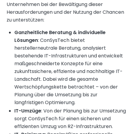
Unternehmen bei der Bewältigung dieser
Herausforderungen und der Nutzung der Chancen
zu unterstützen:
Ganzheitliche Beratung & individuelle
Lösungen
: ConSysTech bietet
herstellerneutrale Beratung, analysiert
bestehende IT-Infrastrukturen und entwickelt
maßgeschneiderte Konzepte für eine
zukunftssichere, effiziente und nachhaltige IT-
Landschaft. Dabei wird die gesamte
Wertschöpfungskette betrachtet – von der
Planung über die Umsetzung bis zur
langfristigen Optimierung.
IT-Umzüge
: Von der Planung bis zur Umsetzung
sorgt ConSysTech für einen sicheren und
effizienten Umzug von RZ-Infrastrukturen.