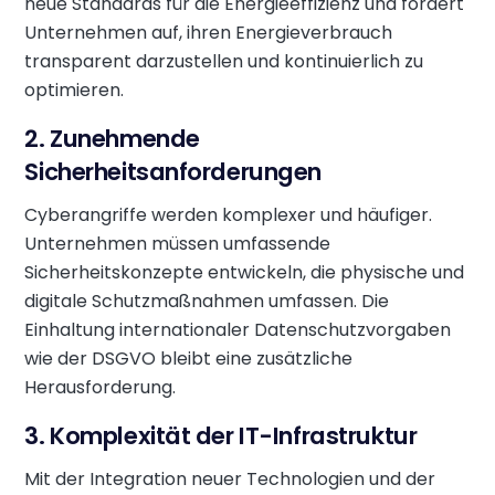
neue Standards für die Energieeffizienz und fordert
Unternehmen auf, ihren Energieverbrauch
transparent darzustellen und kontinuierlich zu
optimieren.
2. Zunehmende
Sicherheitsanforderungen
Cyberangriffe werden komplexer und häufiger.
Unternehmen müssen umfassende
Sicherheitskonzepte entwickeln, die physische und
digitale Schutzmaßnahmen umfassen. Die
Einhaltung internationaler Datenschutzvorgaben
wie der DSGVO bleibt eine zusätzliche
Herausforderung.
3. Komplexität der IT-Infrastruktur
Mit der Integration neuer Technologien und der