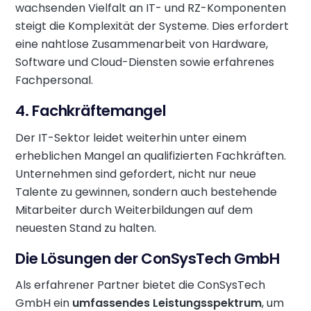
wachsenden Vielfalt an IT- und RZ-Komponenten
steigt die Komplexität der Systeme. Dies erfordert
eine nahtlose Zusammenarbeit von Hardware,
Software und Cloud-Diensten sowie erfahrenes
Fachpersonal.
4. Fachkräftemangel
Der IT-Sektor leidet weiterhin unter einem
erheblichen Mangel an qualifizierten Fachkräften.
Unternehmen sind gefordert, nicht nur neue
Talente zu gewinnen, sondern auch bestehende
Mitarbeiter durch Weiterbildungen auf dem
neuesten Stand zu halten.
Die Lösungen der ConSysTech GmbH
Als erfahrener Partner bietet die ConSysTech
GmbH ein
umfassendes Leistungsspektrum
, um