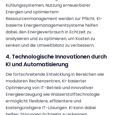
Kühlungssystemen, Nutzung erneuerbarer
Energien und optimiertem
Ressourcenmanagement werden zur Pflicht. KI-
basierte Energiemanagementsysteme helfen
dabei, den Energieverbrauch in Echtzeit zu
analysieren und zu optimieren, um Kosten zu
senken und die Umweltbilanz zu verbessern.
4. Technologische Innovationen durch
KI und Automatisierung
Die fortschreitende Entwicklung in Bereichen wie
modularen Rechenzentren, KI-basierter
Optimierung von IT-Betrieb und innovativer
Energieerzeugung wie Wasserstofftechnologie
ermöglicht flexiblere, effizientere und
kostengünstigere IT-Lösungen. KI kann dabei
helfen, Störungen frühzeitig zu erkennen,