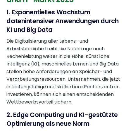
1. Exponentielles Wachstum
datenintensiver Anwendungen durch
KI und Big Data
Die Digitalisierung aller Lebens- und
Arbeitsbereiche treibt die Nachfrage nach
Rechenleistung weiter in die Höhe. Künstliche
Intelligenz (KI), maschinelles Lernen und Big Data
stellen hohe Anforderungen an Speicher- und
Verarbeitungsressourcen. Unternehmen, die jetzt
in leistungsfähige und skalierbare Rechenzentren
investieren, können sich einen entscheidenden
Wettbewerbsvorteil sichern.
2. Edge Computing und KI-gestützte
Optimierung als neue Norm