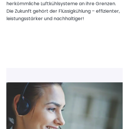
herkömmliche Luftkühlsysteme an ihre Grenzen.
Die Zukunft gehört der Flüssigkühlung – effizienter,
leistungsstärker und nachhaltiger!