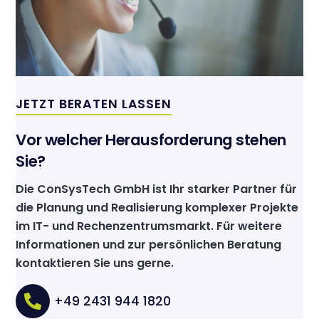
JETZT BERATEN LASSEN
Vor welcher Herausforderung stehen
Sie?
Die ConSysTech GmbH ist Ihr starker Partner für
die Planung und Realisierung komplexer Projekte
im IT- und Rechenzentrumsmarkt. Für weitere
Informationen und zur persönlichen Beratung
kontaktieren Sie uns gerne.
+49 2431 944 1820