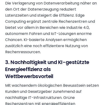
Die Verlagerung von Datenverarbeitung näher an
den Ort der Datenerzeugung reduziert
Latenzzeiten und steigert die Effizienz. Edge
Computing ergänzt zentrale Rechenzentren und
bietet vor allem in Bereichen wie Industrie 4.0,
autonomem Fahren und IoT-Lösungen enorme
Chancen. KI-basierte Analysen ermöglichen
zusätzlich eine noch effizientere Nutzung von
Rechenressourcen.
3. Nachhaltigkeit und KI-gestützte
Energieeffizienz als
Wettbewerbsvorteil
Mit wachsendem ökologischen Bewusstsein setzen
Kunden und Gesetzgeber zunehmend auf
nachhaltige IT-Infrastrukturen. Grüne
Rechenzentren mit energieeffizienten