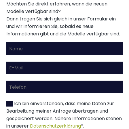
Möchten Sie direkt erfahren, wann die neuen
Modelle verfügbar sind?
Dann tragen Sie sich gleich in unser Formular ein
und wir informieren Sie, sobald es neue
Informationen gibt und die Modelle verfügbar sind.
Ich bin einverstanden, dass meine Daten zur
Bearbeitung meiner Anfrage übertragen und
gespeichert werden. Nähere Informationen stehen
in unserer
Datenschutzerklärung
*.