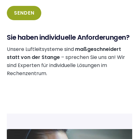
Sie haben individuelle Anforderungen?
Unsere Luftleitsysteme sind
maßgeschneidert
statt von der Stange
– sprechen Sie uns an! Wir
sind Experten für individuelle Lösungen im
Rechenzentrum.