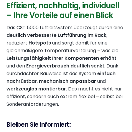
Effizient, nachhaltig, individuell
– Ihre Vorteile auf einen Blick
Das CST 5000 Luftleitsystem überzeugt durch eine
deutlich verbesserte Luftführung im Rack
,
reduziert
Hotspots
und sorgt damit für eine
gleichmäßigere Temperaturverteilung – was die
Leistungsfähigkeit Ihrer Komponenten erhöht
und den
Energieverbrauch deutlich senkt
. Dank
durchdachter Bauweise ist das System
einfach
nachrüstbar
,
mechanisch anpassbar
und
werkzeuglos montierbar
. Das macht es nicht nur
effizient, sondern auch extrem flexibel – selbst bei
Sonderanforderungen.
Bleiben Sie informiert: