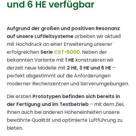
und 6 HE verfügbar
Aufgrund der großen und positiven Resonanz
auf unsere Luftleitsysteme
arbeiten wir aktuell
mit Hochdruck an einer Erweiterung unserer
erfolgreichen
Serie
CST-5000
. Neben der
bekannten Variante mit
1 HE
konstruieren wir
derzeit neue Modelle mit
2 HE, 3 HE und 6 HE
–
perfekt abgestimmt auf die Anforderungen
moderner Rechenzentren und Serverumgebungen.
Die ersten
Prototypen befinden sich bereits in
der Fertigung und im Testbetrieb
– mit dem Ziel,
Ihnen auch bei anderen Höheneinheiten unsere
bewährte Qualität und optimierte Luftführung zu
bieten.