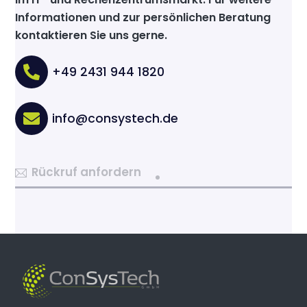
Informationen und zur persönlichen Beratung
kontaktieren Sie uns gerne.
+49 2431 944 1820
info@consystech.de
Rückruf anfordern