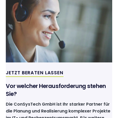
JETZT BERATEN LASSEN
Vor welcher Herausforderung stehen
Sie?
Die ConSysTech GmbH ist Ihr starker Partner für
die Planung und Realisierung komplexer Projekte
im IT- und Rechenzentrumsmarkt. Für weitere